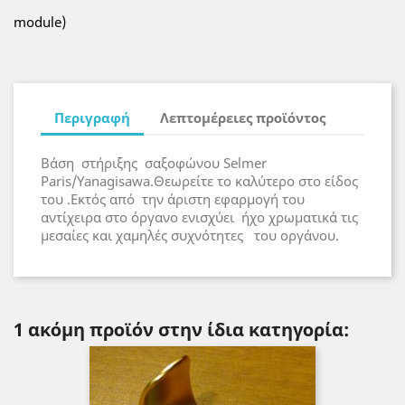
module)
Περιγραφή
Λεπτομέρειες προϊόντος
Βάση
στήριξης
σαξοφώνου Selmer
Paris/Yanagisawa
.Θεωρείτε το καλύτερο στο είδος
του .Εκτός από
την άριστη εφαρμογή του
αντίχειρα στο όργανο ενισχύει
ήχο χρωματικά τις
μεσαίες και χαμηλές συχνότητες
του οργάνου.
1 ακόμη προϊόν στην ίδια κατηγορία: