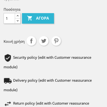
Ποσότητα

ΑΓΟΡΆ
Κοινή χρήση
Security policy (edit with Customer reassurance
module)
Delivery policy (edit with Customer reassurance
module)
Return policy (edit with Customer reassurance