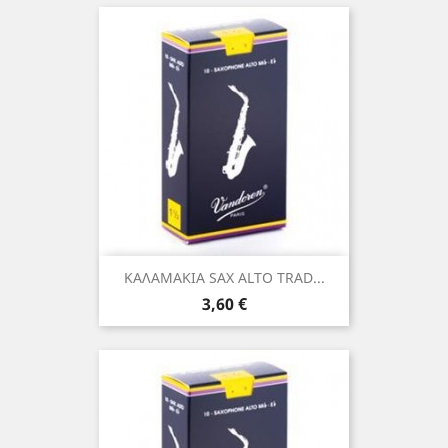
ΚΑΛΑΜΑΚΙΑ SAX ALTO TRAD...
Τιμή
3,60 €