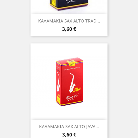
ΚΑΛΑΜΑΚΙΑ SAX ALTO TRAD...
Τιμή
3,60 €
ΚΑΛΑΜΑΚΙΑ SAX ALTO JAVA...
Τιμή
3,60 €