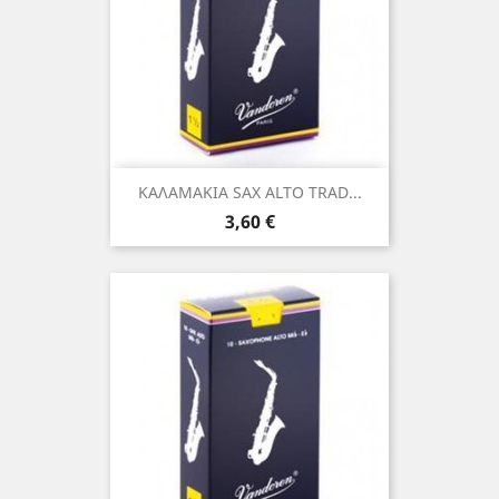
ΚΑΛΑΜΑΚΙΑ SAX ALTO TRAD...
Τιμή
3,60 €