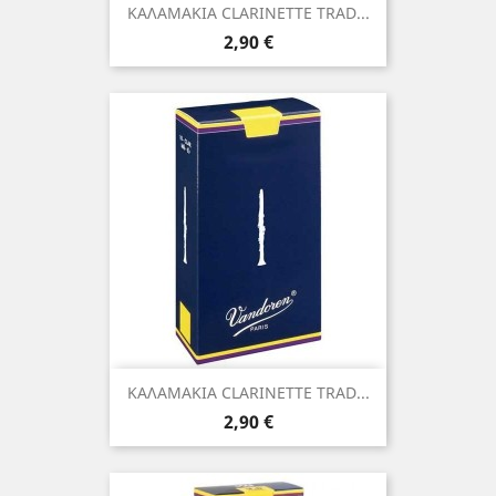
ΚΑΛΑΜΑΚΙΑ CLARINETTE TRAD...
Τιμή
2,90 €
ΚΑΛΑΜΑΚΙΑ CLARINETTE TRAD...
Τιμή
2,90 €