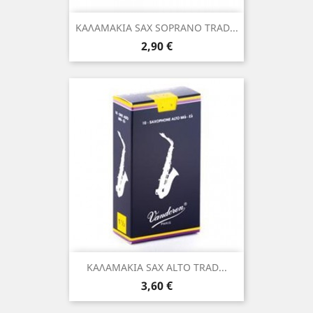
ΚΑΛΑΜΑΚΙΑ SAX SOPRANO TRAD...
Τιμή
2,90 €
ΚΑΛΑΜΑΚΙΑ SAX ALTO TRAD...
Τιμή
3,60 €