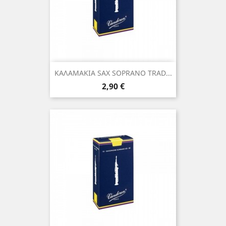
ΚΑΛΑΜΑΚΙΑ SAX SOPRANO TRAD...
Τιμή
2,90 €