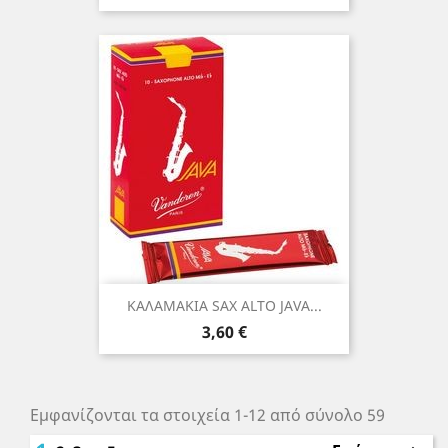
ΚΑΛΑΜΑΚΙΑ SAX ALTO JAVA...
Τιμή
3,60 €
Εμφανίζονται τα στοιχεία 1-12 από σύνολο 59