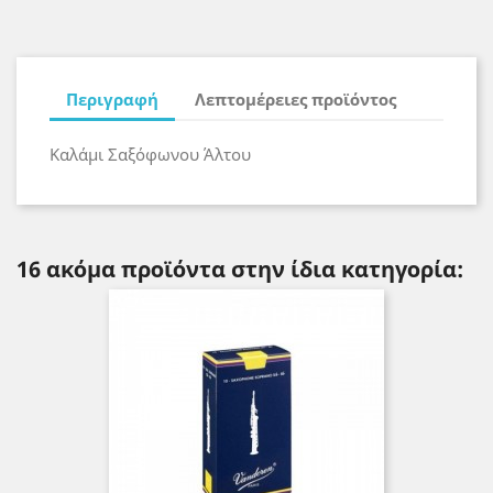
Περιγραφή
Λεπτομέρειες προϊόντος
Καλάμι Σαξόφωνου Άλτου
16 ακόμα προϊόντα στην ίδια κατηγορία: