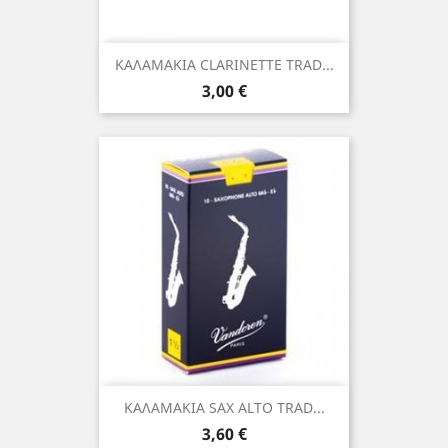
ΚΑΛΑΜΑΚΙΑ CLARINETTE TRAD...
Τιμή
3,00 €
ΚΑΛΑΜΑΚΙΑ SAX ALTO TRAD...
Τιμή
3,60 €