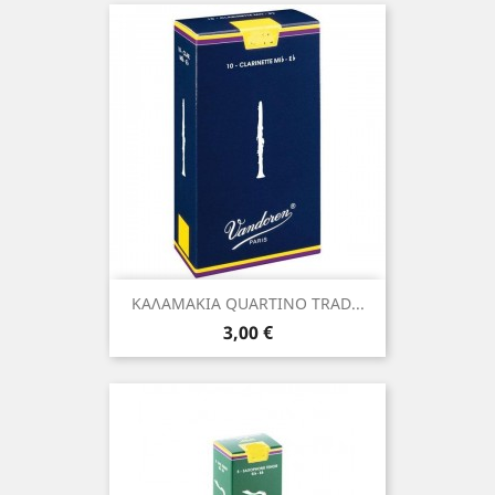
ΚΑΛΑΜΑΚΙΑ QUARTINO TRAD...
Τιμή
3,00 €