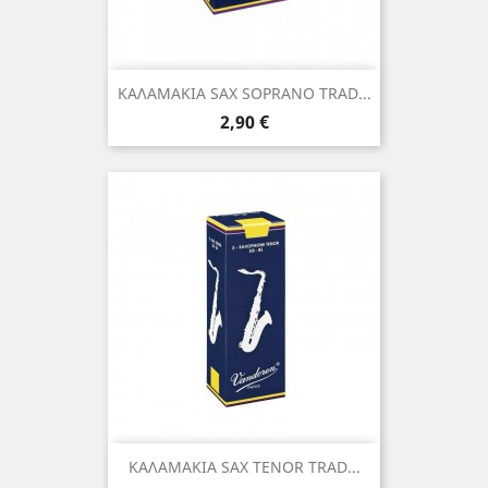
ΚΑΛΑΜΑΚΙΑ SAX SOPRANO TRAD...
Τιμή
2,90 €
ΚΑΛΑΜΑΚΙΑ SAX TENOR TRAD...