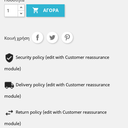

ΑΓΟΡΆ
Κοινή χρήση
Security policy (edit with Customer reassurance
module)
Delivery policy (edit with Customer reassurance
module)
Return policy (edit with Customer reassurance
module)