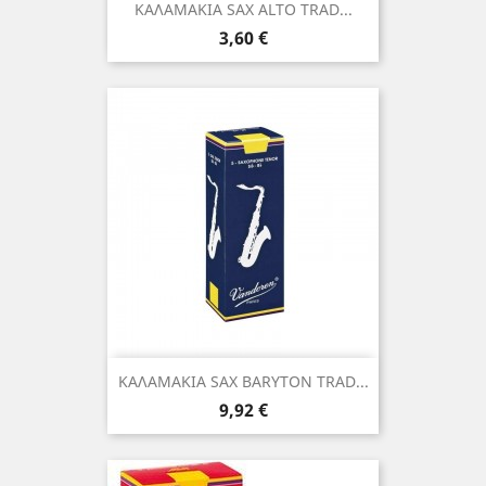
ΚΑΛΑΜΑΚΙΑ SAX ALTO TRAD...
Τιμή
3,60 €
ΚΑΛΑΜΑΚΙΑ SAX BARYTON TRAD...
Τιμή
9,92 €