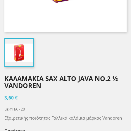
ΚΑΛΑΜΑΚΙΑ SAX ALTO JAVA NO.2 ½
VANDOREN
3,60 €
με ΦΠΑ
20
Εξαιρετικής ποιότητας Γαλλικά καλάμια μάρκας Vandoren
Ποσότητα