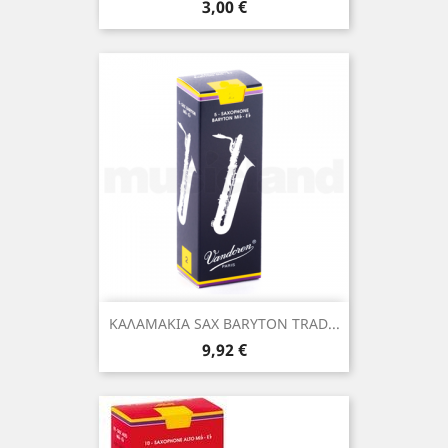
Τιμή
3,00 €
ΚΑΛΑΜΑΚΙΑ SAX BARYTON TRAD...
Τιμή
9,92 €