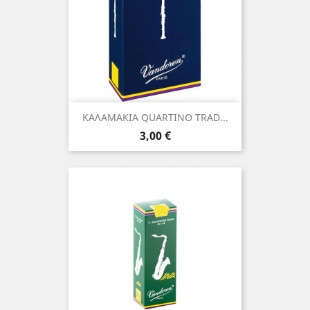
ΚΑΛΑΜΑΚΙΑ QUARTINO TRAD...
Τιμή
3,00 €