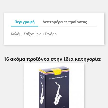
Περιγραφή
Λεπτομέρειες προϊόντος
Καλάμι Σαξοφώνου Τενόρο
16 ακόμα προϊόντα στην ίδια κατηγορία: