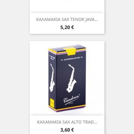
ΚΑΛΑΜΑΚΙΑ SAX TENOR JAVA...
Τιμή
5,20 €
ΚΑΛΑΜΑΚΙΑ SAX ALTO TRAD...
Τιμή
3,60 €