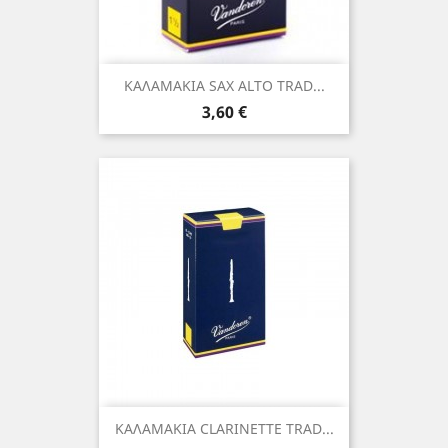
ΚΑΛΑΜΑΚΙΑ SAX ALTO TRAD...
Τιμή
3,60 €
ΚΑΛΑΜΑΚΙΑ CLARINETTE TRAD...