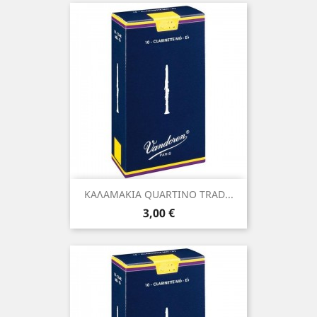
ΚΑΛΑΜΑΚΙΑ QUARTINO TRAD...
Τιμή
3,00 €