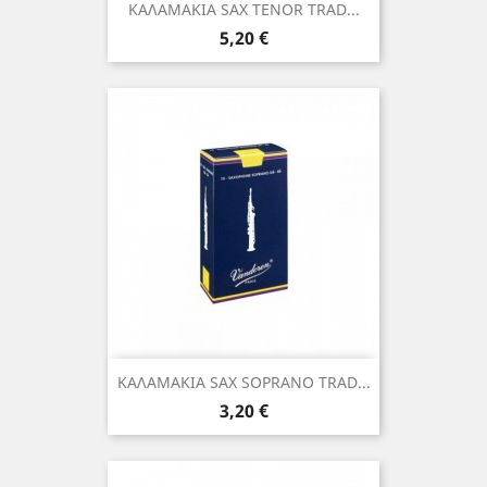
ΚΑΛΑΜΑΚΙΑ SAX TENOR TRAD...
Τιμή
5,20 €
ΚΑΛΑΜΑΚΙΑ SAX SOPRANO TRAD...
Τιμή
3,20 €