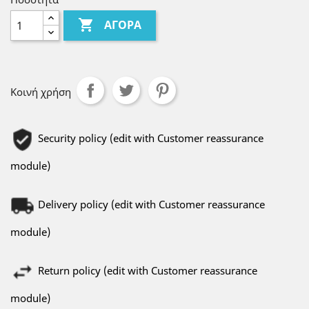

ΑΓΟΡΆ
Κοινή χρήση
Security policy (edit with Customer reassurance
module)
Delivery policy (edit with Customer reassurance
module)
Return policy (edit with Customer reassurance
module)