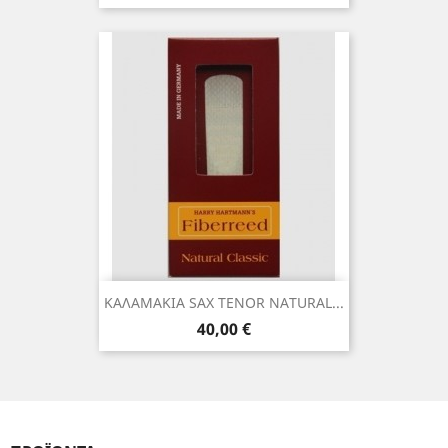
ΚΑΛΑΜΑΚΙΑ SAX TENOR NATURAL...
Τιμή
40,00 €