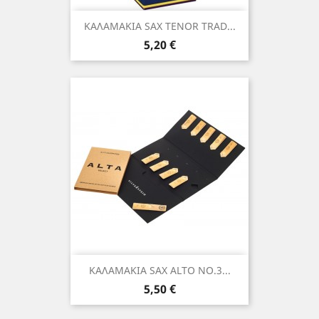
ΚΑΛΑΜΑΚΙΑ SAX TENOR TRAD...
Τιμή
5,20 €
ΚΑΛΑΜΑΚΙΑ SAX ALTO NO.3...
Τιμή
5,50 €