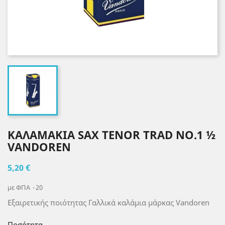
ΚΑΛΑΜΑΚΙΑ SAX TENOR TRAD NO.1 ½
VANDOREN
5,20 €
με ΦΠΑ
20
Εξαιρετικής ποιότητας Γαλλικά καλάμια μάρκας Vandoren
Ποσότητα