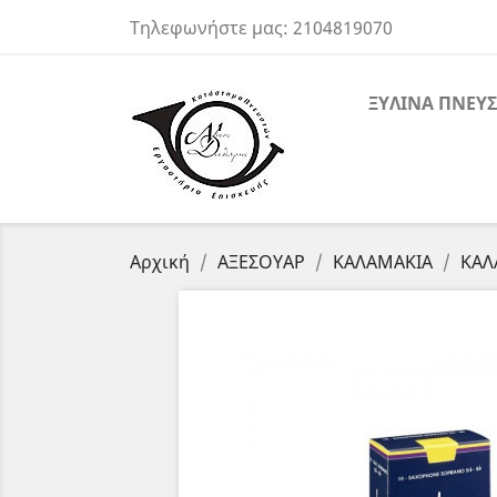
Τηλεφωνήστε μας:
2104819070
ΞΥΛΙΝΑ ΠΝΕΥΣ
Αρχική
ΑΞΕΣΟΥΑΡ
ΚΑΛΑΜΑΚΙΑ
ΚΑΛ