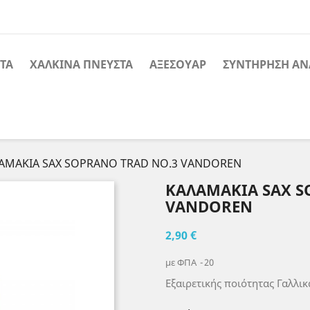
ΤΑ
ΧΑΛΚΙΝΑ ΠΝΕΥΣΤΑ
ΑΞΕΣΟΥΑΡ
ΣΥΝΤΗΡΗΣΗ ΑΝ
ΑΜΑΚΙΑ SAX SOPRANO TRAD NO.3 VANDOREN
ΚΑΛΑΜΑΚΙΑ SAX S
VANDOREN
2,90 €
με ΦΠΑ
20
Εξαιρετικής ποιότητας Γαλλι