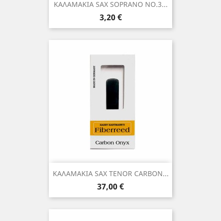
ΚΑΛΑΜΑΚΙΑ SAX SOPRANO NO.3...
Τιμή
3,20 €
ΚΑΛΑΜΑΚΙΑ SAX TENOR CARBON...
Τιμή
37,00 €