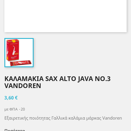
ΚΑΛΑΜΑΚΙΑ SAX ALTO JAVA NO.3
VANDOREN
3,60 €
με ΦΠΑ
20
Εξαιρετικής ποιότητας Γαλλικά καλάμια μάρκας Vandoren
Ποσότητα