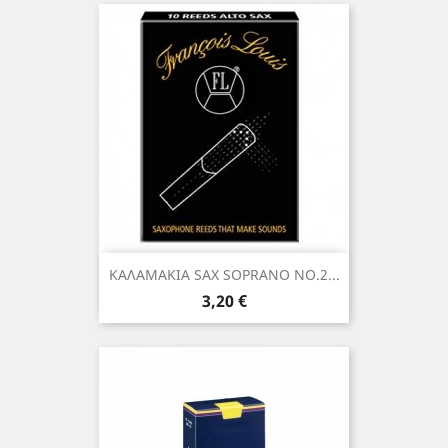
ΚΑΛΑΜΑΚΙΑ SAX SOPRANO NO.2...
Τιμή
3,20 €