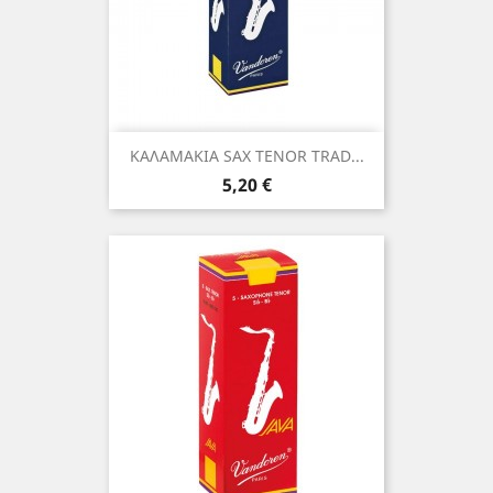
ΚΑΛΑΜΑΚΙΑ SAX TENOR TRAD...
Τιμή
5,20 €