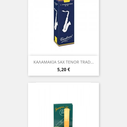
ΚΑΛΑΜΑΚΙΑ SAX TENOR TRAD...
Τιμή
5,20 €