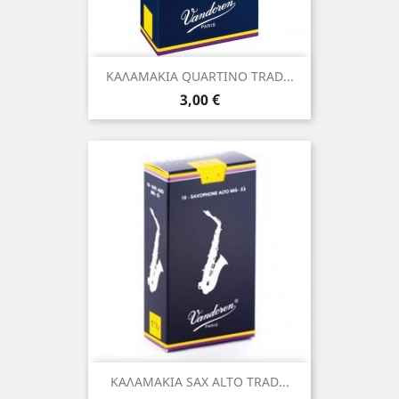
ΚΑΛΑΜΑΚΙΑ QUARTINO TRAD...
Τιμή
3,00 €
ΚΑΛΑΜΑΚΙΑ SAX ALTO TRAD...