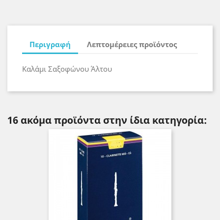
Περιγραφή
Λεπτομέρειες προϊόντος
Καλάμι Σαξοφώνου Άλτου
16 ακόμα προϊόντα στην ίδια κατηγορία: