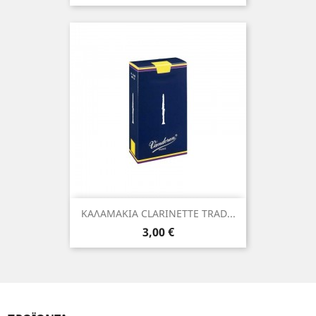
ΚΑΛΑΜΑΚΙΑ CLARINETTE TRAD...
Τιμή
3,00 €