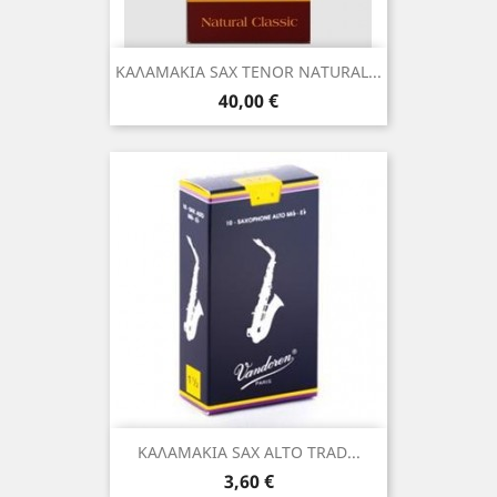
ΚΑΛΑΜΑΚΙΑ SAX TENOR NATURAL...
Τιμή
40,00 €
ΚΑΛΑΜΑΚΙΑ SAX ALTO TRAD...
Τιμή
3,60 €