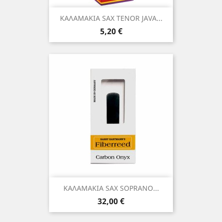
ΚΑΛΑΜΑΚΙΑ SAX TENOR JAVA...
Τιμή
5,20 €
ΚΑΛΑΜΑΚΙΑ SAX SOPRANO...
Τιμή
32,00 €