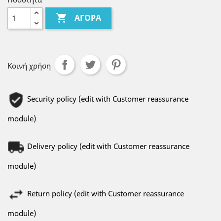

ΑΓΟΡΆ
Κοινή χρήση
Security policy (edit with Customer reassurance
module)
Delivery policy (edit with Customer reassurance
module)
Return policy (edit with Customer reassurance
module)