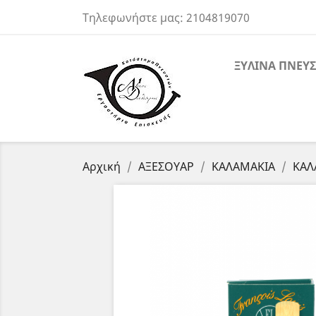
Τηλεφωνήστε μας:
2104819070
ΞΥΛΙΝΑ ΠΝΕΥΣ
Αρχική
ΑΞΕΣΟΥΑΡ
ΚΑΛΑΜΑΚΙΑ
ΚΑΛ