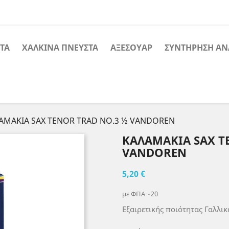
ΤΑ
ΧΑΛΚΙΝΑ ΠΝΕΥΣΤΑ
ΑΞΕΣΟΥΑΡ
ΣΥΝΤΗΡΗΣΗ ΑΝ
ΑΜΑΚΙΑ SAX TENOR TRAD NO.3 ½ VANDOREN
ΚΑΛΑΜΑΚΙΑ SAX T
VANDOREN
5,20 €
με ΦΠΑ
20
Εξαιρετικής ποιότητας Γαλλι