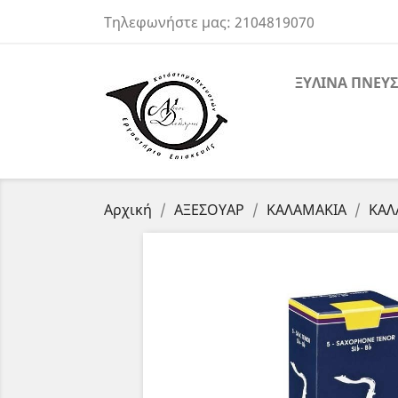
Τηλεφωνήστε μας:
2104819070
ΞΥΛΙΝΑ ΠΝΕΥΣ
Αρχική
ΑΞΕΣΟΥΑΡ
ΚΑΛΑΜΑΚΙΑ
ΚΑΛ