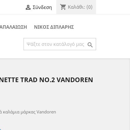
shopping_cart

Καλάθι:
(0)
Σύνδεση
ΑΠΑΛΑΙΩΣΗ
ΝΙΚΟΣ ΔΙΠΛΑΡΗΣ

NETTE TRAD NO.2 VANDOREN
κά καλάμια μάρκας Vandoren