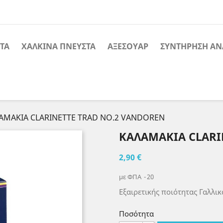
ΤΑ
ΧΑΛΚΙΝΑ ΠΝΕΥΣΤΑ
ΑΞΕΣΟΥΑΡ
ΣΥΝΤΗΡΗΣΗ ΑΝ
ΑΜΑΚΙΑ CLARINETTE TRAD NO.2 VANDOREN
ΚΑΛΑΜΑΚΙΑ CLARI
2,90 €
με ΦΠΑ
20
Εξαιρετικής ποιότητας Γαλλι
Ποσότητα