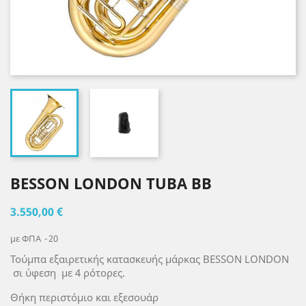
BESSON LONDON TUBA BB
3.550,00 €
με ΦΠΑ
20
Τούμπα εξαιρετικής κατασκευής μάρκας BESSON LONDON
σι ύφεση με 4 ρότορες.
Θήκη περιστόμιο και εξεσουάρ