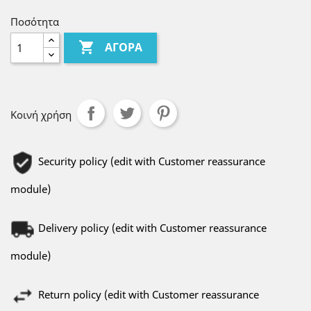
Ποσότητα

ΑΓΟΡΆ
Κοινή χρήση
Security policy (edit with Customer reassurance
module)
Delivery policy (edit with Customer reassurance
module)
Return policy (edit with Customer reassurance