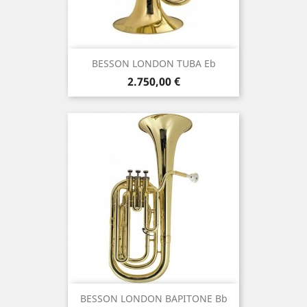
BESSON LONDON TUBA Eb
Τιμή
2.750,00 €
BESSON LONDON ΒΑΡΙΤΟΝΕ Bb