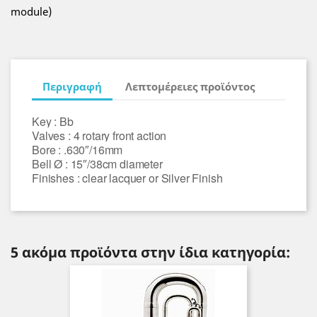
module)
Περιγραφή
Λεπτομέρειες προϊόντος
Key : Bb
Valves : 4 rotary front action
Bore : .630″/16mm
Bell Ø : 15″/38cm diameter
Finishes : clear lacquer or Silver Finish
5 ακόμα προϊόντα στην ίδια κατηγορία: