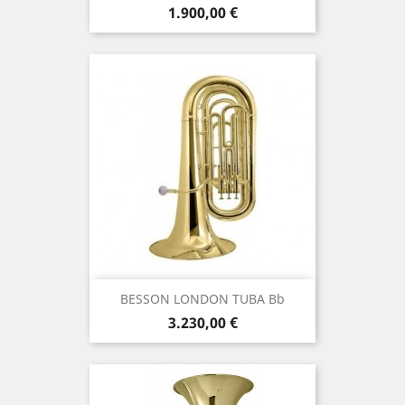
Τιμή
1.900,00 €
BESSON LONDON TUBA Bb
Τιμή
3.230,00 €