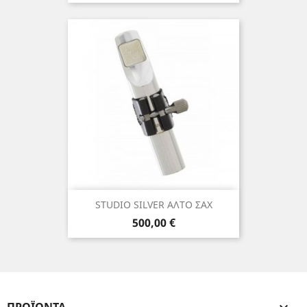
STUDIO SILVER ΑΛΤΟ ΣΑΧ
Τιμή
500,00 €