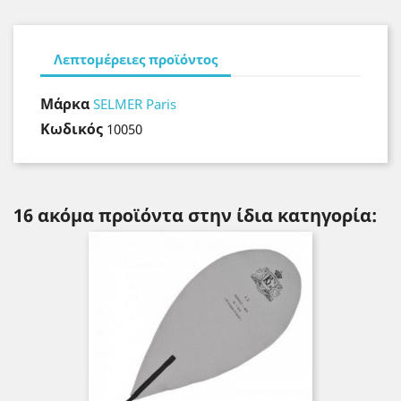
Λεπτομέρειες προϊόντος
Μάρκα
SELMER Paris
Κωδικός
10050
16 ακόμα προϊόντα στην ίδια κατηγορία: