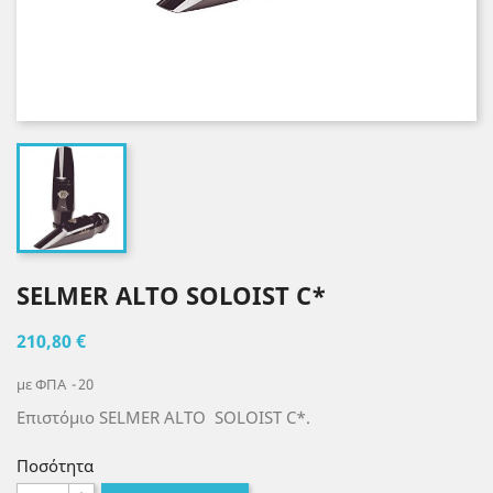
SELMER ALTO SOLOIST C*
210,80 €
με ΦΠΑ
20
Επιστόμιο SELMER ALTO SOLOIST C*.
Ποσότητα