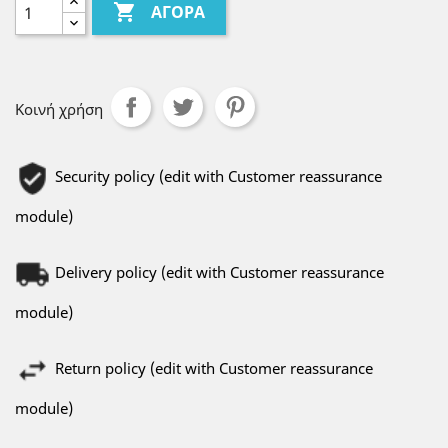

ΑΓΟΡΆ
Κοινή χρήση
Security policy (edit with Customer reassurance
module)
Delivery policy (edit with Customer reassurance
module)
Return policy (edit with Customer reassurance
module)