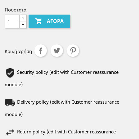
Ποσότητα

ΑΓΟΡΆ
Κοινή χρήση
Security policy (edit with Customer reassurance
module)
Delivery policy (edit with Customer reassurance
module)
Return policy (edit with Customer reassurance