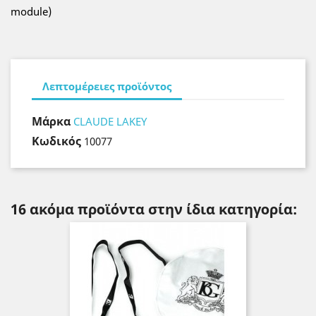
module)
Λεπτομέρειες προϊόντος
Μάρκα
CLAUDE LAKEY
Κωδικός
10077
16 ακόμα προϊόντα στην ίδια κατηγορία: