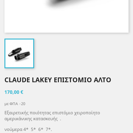
CLAUDE LAKEY ΕΠΙΣΤΟΜΙΟ ΑΛΤΟ
170,00 €
με ΦΠΑ
20
Εξαιρετικής ποιότητας επιστόμιο χειροποίητο
αμερικάνικης κατασκευής .
νούμερα 4* 5* 6* 7*.