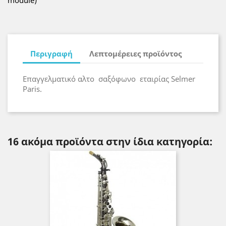
module)
Περιγραφή
Λεπτομέρειες προϊόντος
Επαγγελματικό αλτο σαξόφωνο εταιρίας Selmer
Paris.
16 ακόμα προϊόντα στην ίδια κατηγορία: