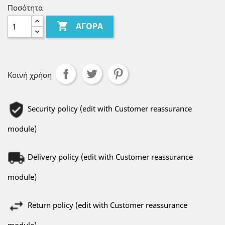
Ποσότητα

ΑΓΟΡΆ
Κοινή χρήση
Security policy (edit with Customer reassurance
module)
Delivery policy (edit with Customer reassurance
module)
Return policy (edit with Customer reassurance