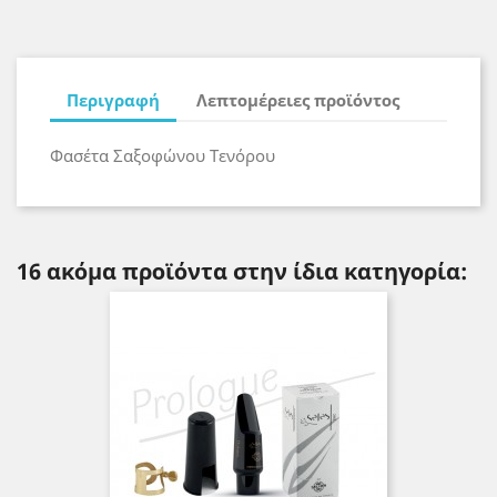
Περιγραφή
Λεπτομέρειες προϊόντος
Φασέτα Σαξοφώνου Τενόρου
16 ακόμα προϊόντα στην ίδια κατηγορία: