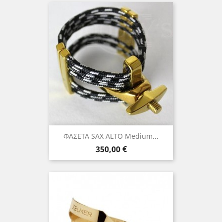
ΦΑΣΕΤΑ SAX ALTO Medium...
Τιμή
350,00 €