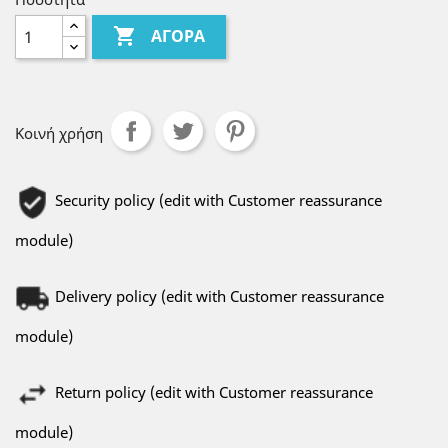

ΑΓΟΡΆ
Κοινή χρήση
Security policy (edit with Customer reassurance
module)
Delivery policy (edit with Customer reassurance
module)
Return policy (edit with Customer reassurance
module)