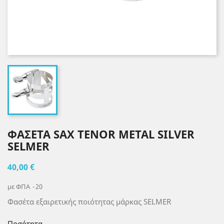
ΦΑΣΕΤΑ SAX TENOR METAL SILVER
SELMER
40,00 €
με ΦΠΑ
20
Φασέτα εξαιρετικής ποιότητας μάρκας SELMER
Ποσότητα