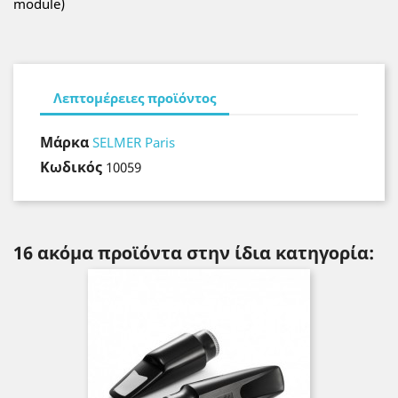
module)
Λεπτομέρειες προϊόντος
Μάρκα
SELMER Paris
Κωδικός
10059
16 ακόμα προϊόντα στην ίδια κατηγορία: