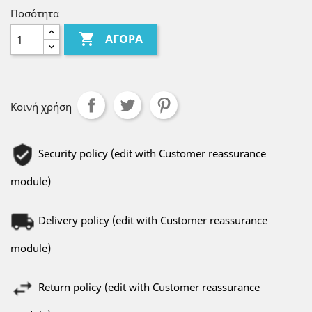
Ποσότητα

ΑΓΟΡΆ
Κοινή χρήση
Security policy (edit with Customer reassurance
module)
Delivery policy (edit with Customer reassurance
module)
Return policy (edit with Customer reassurance