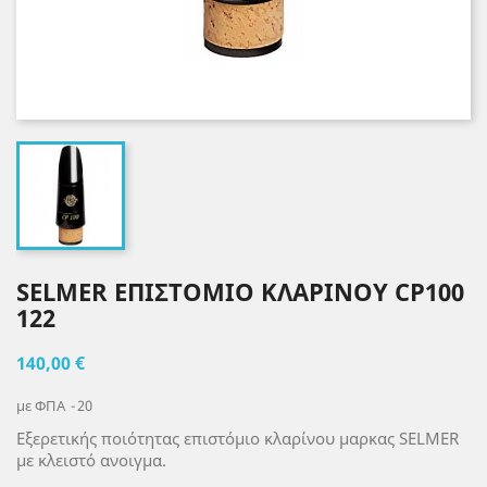
SELMER ΕΠΙΣΤΟΜΙΟ ΚΛΑΡΙΝΟΥ CP100
122
140,00 €
με ΦΠΑ
20
Εξερετικής ποιότητας επιστόμιο κλαρίνου μαρκας SELMER
με κλειστό ανοιγμα.