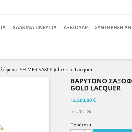
ΤΑ
ΧΑΛΚΙΝΑ ΠΝΕΥΣΤΑ
ΑΞΕΣΟΥΑΡ
ΣΥΝΤΗΡΗΣΗ ΑΝ
ξόφωνο SELMER SA80II Jubi Gold Lacquer
ΒΑΡΥΤΟΝΟ ΣΑΞΌΦΩ
GOLD LACQUER
12.500,00 €
με ΦΠΑ
20
Ποσότητα