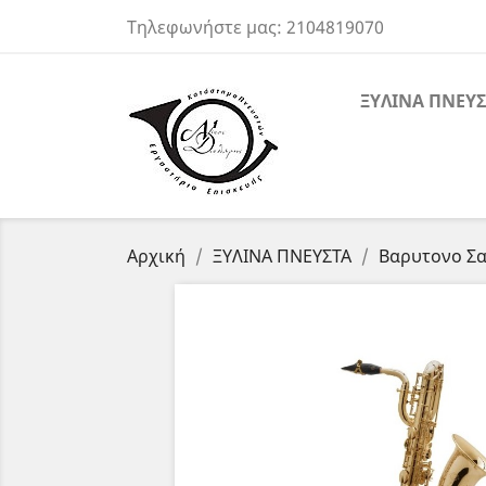
Τηλεφωνήστε μας:
2104819070
ΞΥΛΙΝΑ ΠΝΕΥΣ
Αρχική
ΞΥΛΙΝΑ ΠΝΕΥΣΤΑ
Βαρυτονο Σα