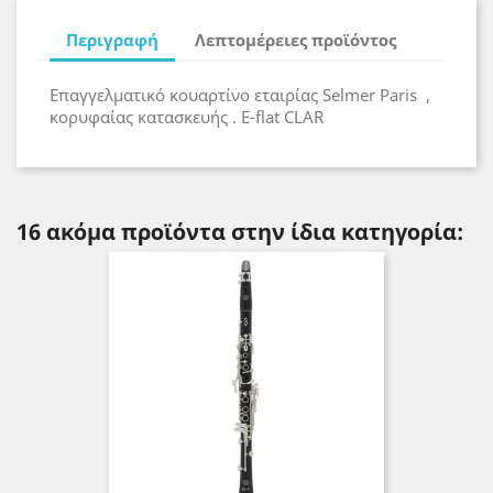
Περιγραφή
Λεπτομέρειες προϊόντος
Επαγγελματικό κουαρτίνο εταιρίας Selmer Paris ,
κορυφαίας κατασκευής . E-flat CLAR
16 ακόμα προϊόντα στην ίδια κατηγορία: