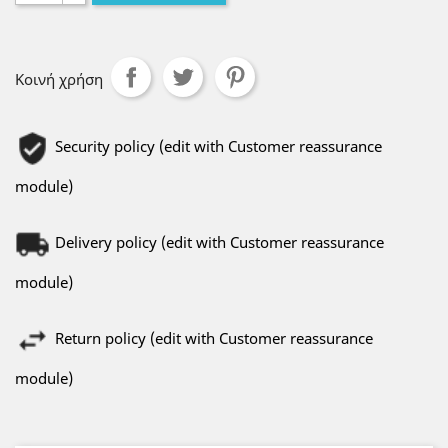
Κοινή χρήση
Security policy (edit with Customer reassurance
module)
Delivery policy (edit with Customer reassurance
module)
Return policy (edit with Customer reassurance
module)