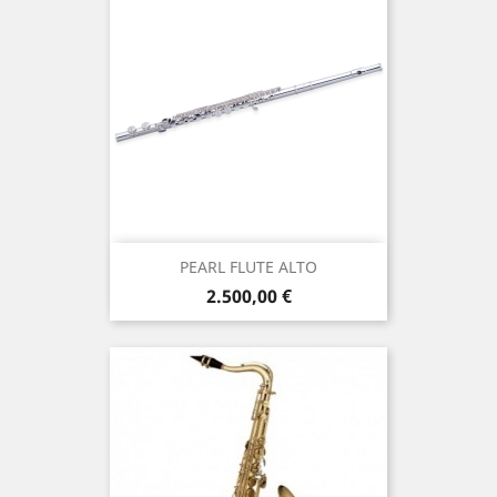
PEARL FLUTE ALTO
Τιμή
2.500,00 €