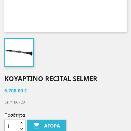
ΚΟΥΑΡΤΙΝΟ RECITAL SELMER
6.700,00 €
με ΦΠΑ
20
Ποσότητα

ΑΓΟΡΆ