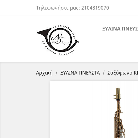
Τηλεφωνήστε μας:
2104819070
ΞΥΛΙΝΑ ΠΝΕΥΣ
Αρχική
ΞΥΛΙΝΑ ΠΝΕΥΣΤΑ
Σαξόφωνο KE