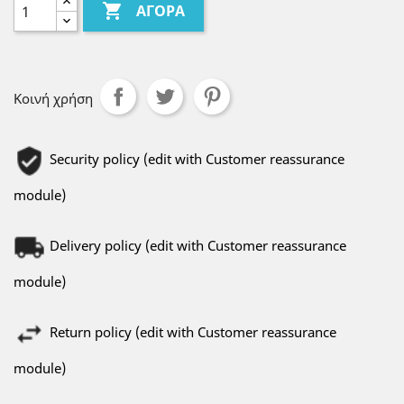

ΑΓΟΡΆ
Κοινή χρήση
Security policy (edit with Customer reassurance
module)
Delivery policy (edit with Customer reassurance
module)
Return policy (edit with Customer reassurance
module)