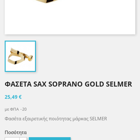
ΦΑΣΕΤΑ SAX SOPRANO GOLD SELMER
25,49 €
με ΦΠΑ
20
Φασέτα εξαιρετικής ποιότητας μάρκας SELMER
Ποσότητα