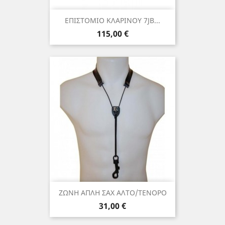
ΕΠΙΣΤΟΜΙΟ ΚΛΑΡΙΝΟΥ 7JB...
Τιμή
115,00 €
ΖΩΝΗ ΑΠΛΗ ΣΑΧ ΑΛΤΟ/ΤΕΝΟΡΟ
Τιμή
31,00 €