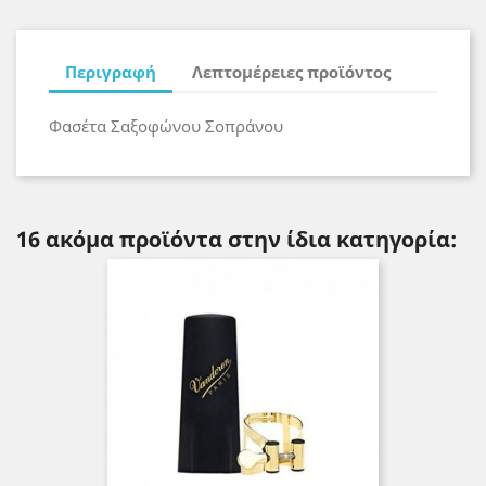
Περιγραφή
Λεπτομέρειες προϊόντος
Φασέτα Σαξοφώνου Σοπράνου
16 ακόμα προϊόντα στην ίδια κατηγορία: