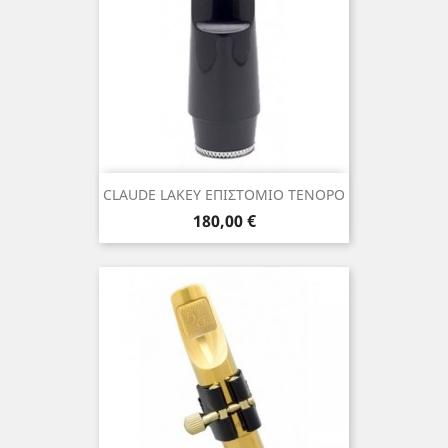
CLAUDE LAKEY ΕΠΙΣΤΟΜΙΟ ΤΕΝΟΡΟ
Τιμή
180,00 €