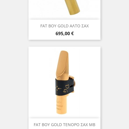
FAT BOY GOLD ΑΛΤΟ ΣΑΧ
Τιμή
695,00 €
FAT BOY GOLD ΤΕΝΟΡΟ ΣΑΧ ΜΒ