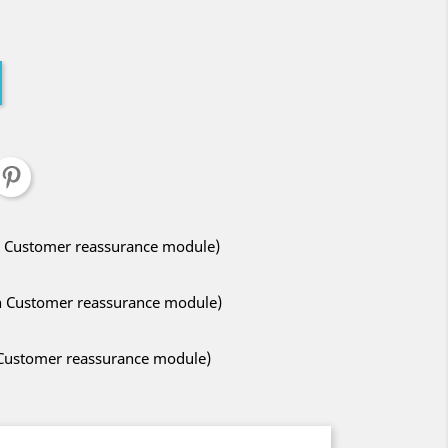
ith Customer reassurance module)
ith Customer reassurance module)
h Customer reassurance module)