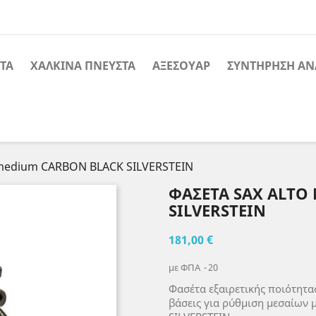
ΤΑ
ΧΑΛΚΙΝΑ ΠΝΕΥΣΤΑ
ΑΞΕΣΟΥΑΡ
ΣΥΝΤΗΡΗΣΗ ΑΝ
medium CARBON BLACK SILVERSTEIN
ΦΑΣΕΤΑ SAX ALTO
SILVERSTEIN
181,00 €
με ΦΠΑ
20
Φασέτα εξαιρετικής ποιότητα
βάσεις για ρύθμιση μεσαίων