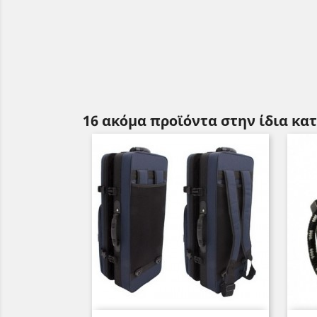
16 ακόμα προϊόντα στην ίδια κα