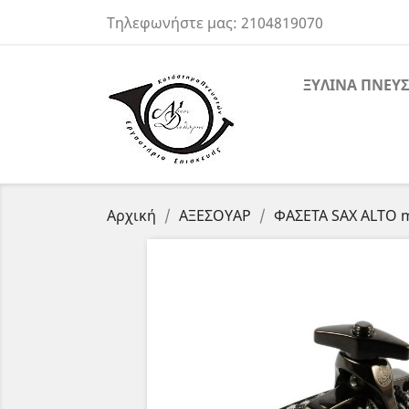
Τηλεφωνήστε μας:
2104819070
ΞΥΛΙΝΑ ΠΝΕΥΣ
Αρχική
ΑΞΕΣΟΥΑΡ
ΦΑΣΕΤΑ SAX ALTO 