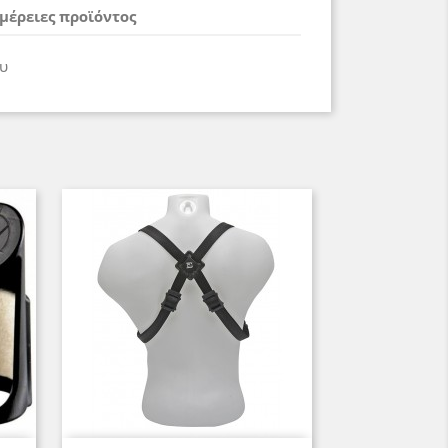
μέρειες προϊόντος
υ