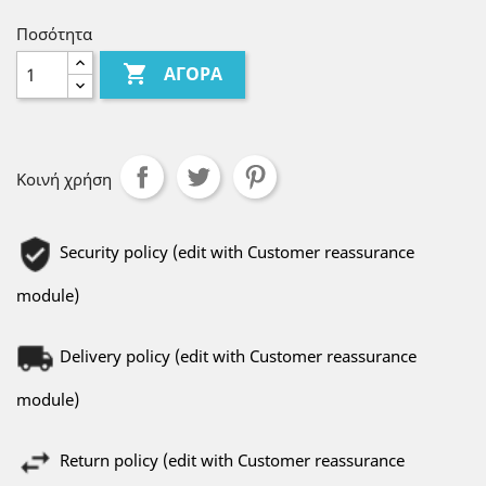
Ποσότητα

ΑΓΟΡΆ
Κοινή χρήση
Security policy (edit with Customer reassurance
module)
Delivery policy (edit with Customer reassurance
module)
Return policy (edit with Customer reassurance