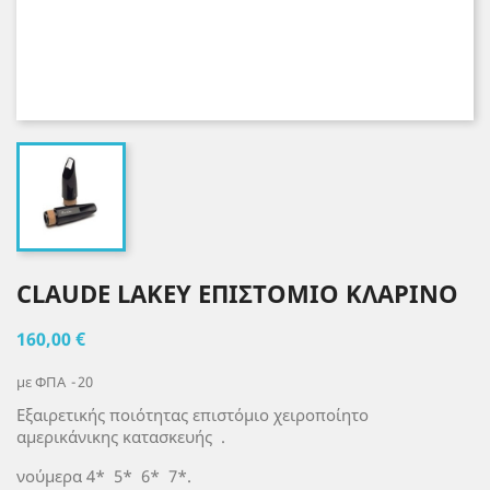
CLAUDE LAKEY ΕΠΙΣΤΟΜΙΟ ΚΛΑΡΙΝΟ
160,00 €
με ΦΠΑ
20
Εξαιρετικής ποιότητας επιστόμιο χειροποίητο
αμερικάνικης κατασκευής .
νούμερα 4* 5* 6* 7*.