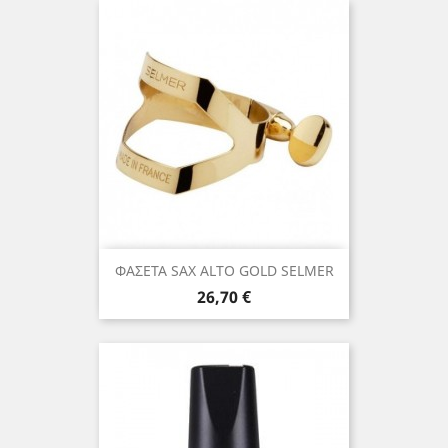
ΦΑΣΕΤΑ SAX ALTO GOLD SELMER
Τιμή
26,70 €