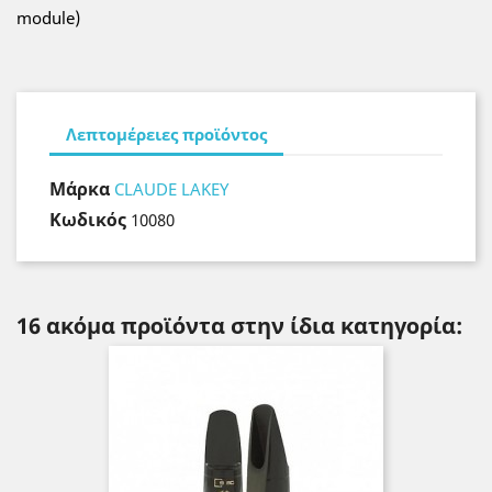
module)
Λεπτομέρειες προϊόντος
Μάρκα
CLAUDE LAKEY
Κωδικός
10080
16 ακόμα προϊόντα στην ίδια κατηγορία: