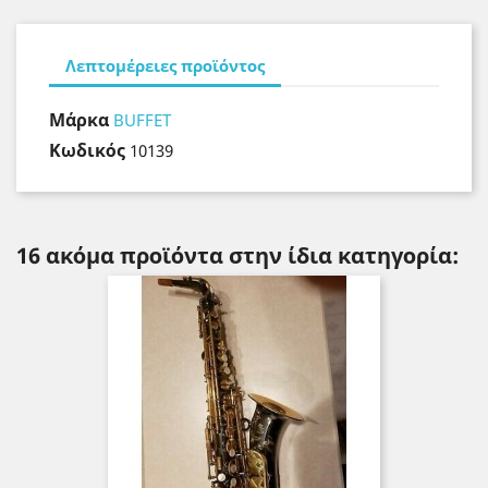
Λεπτομέρειες προϊόντος
Μάρκα
BUFFET
Κωδικός
10139
16 ακόμα προϊόντα στην ίδια κατηγορία: