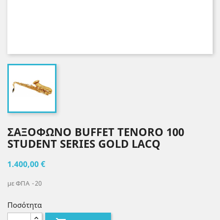
ΣΑΞΌΦΩΝΟ BUFFET ΤENORO 100
STUDENT SERIES GOLD LACQ
1.400,00 €
με ΦΠΑ
20
Ποσότητα