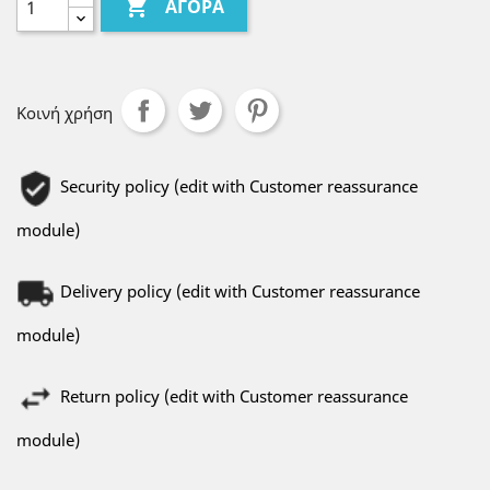

ΑΓΟΡΆ
Κοινή χρήση
Security policy (edit with Customer reassurance
module)
Delivery policy (edit with Customer reassurance
module)
Return policy (edit with Customer reassurance
module)