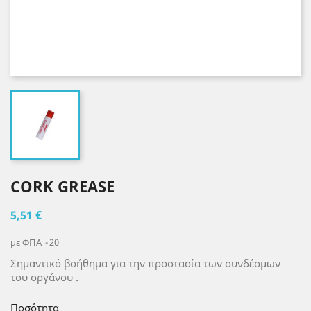
CORK GREASE
5,51 €
με ΦΠΑ
20
Σημαντικό βοήθημα για την προστασία των συνδέσμων
του οργάνου .
Ποσότητα