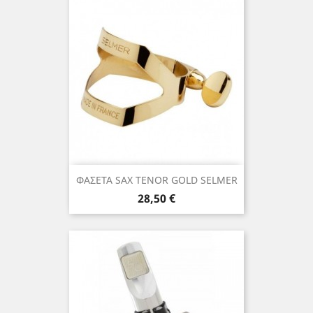
ΦΑΣΕΤΑ SAX TENOR GOLD SELMER
Τιμή
28,50 €