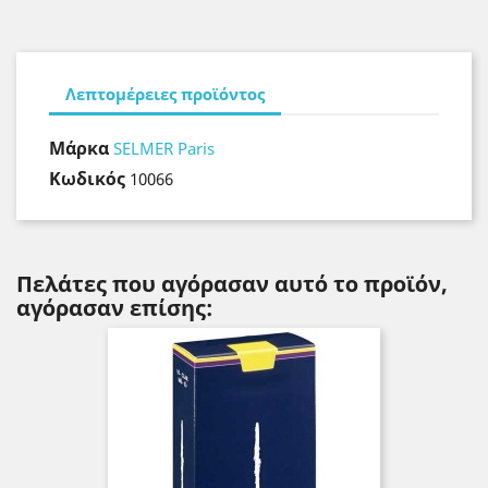
Λεπτομέρειες προϊόντος
Μάρκα
SELMER Paris
Κωδικός
10066
Πελάτες που αγόρασαν αυτό το προϊόν,
αγόρασαν επίσης: