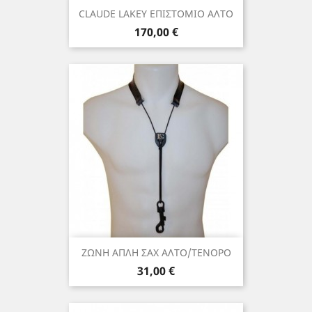
CLAUDE LAKEY ΕΠΙΣΤΟΜΙΟ ΑΛΤΟ
Τιμή
170,00 €
ΖΩΝΗ ΑΠΛΗ ΣΑΧ ΑΛΤΟ/ΤΕΝΟΡΟ
Τιμή
31,00 €