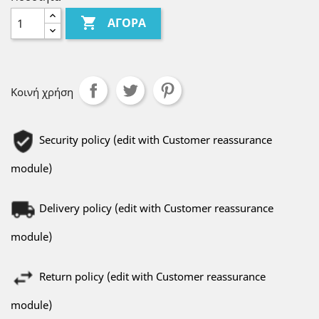

ΑΓΟΡΆ
Κοινή χρήση
Security policy (edit with Customer reassurance
module)
Delivery policy (edit with Customer reassurance
module)
Return policy (edit with Customer reassurance
module)